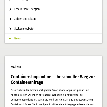
Erneuerbare Energien
Zahlen und Fakten
Stellenangebote
News
Mai 2013
Containershop online – Ihr schneller Weg zur
Containeranfrage
Zusätzlich zu den bereits verfügbaren Smartphone-Apps für Iphone und
Android bieten wir Ihnen auf unserer Webseite ein Anfragetool zur
Containerbestellung an. Durch die Wahl der Abfallart und des gewünschten
Containers können Sie in wenigen Schritten eine Anfrage generieren, die von