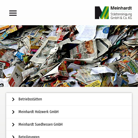
Betriebsstätten
Meinhardt Holzwerk GmbH
Meinhardt Suedhessen GmbH
Beteiligungen