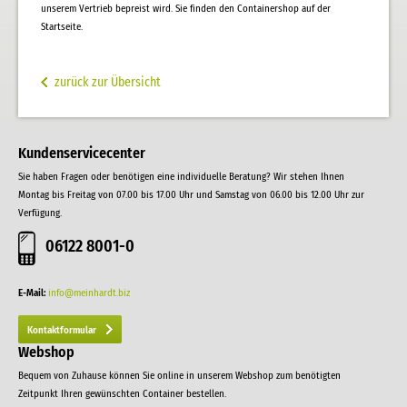
unserem Vertrieb bepreist wird. Sie finden den Containershop auf der
Startseite.
zurück zur Übersicht
Kundenservicecenter
Sie haben Fragen oder benötigen eine individuelle Beratung? Wir stehen Ihnen
Montag bis Freitag von 07.00 bis 17.00 Uhr und Samstag von 06.00 bis 12.00 Uhr zur
Verfügung.
06122 8001-0
E-Mail:
info@meinhardt.biz
Kontaktformular
Webshop
Bequem von Zuhause können Sie online in unserem Webshop zum benötigten
Zeitpunkt Ihren gewünschten Container bestellen.