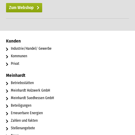
Zum Webshop
Kunden
Industrie/Handel/ Gewerbe
Kommunen
Privat
Meinhardt
Betriebsstätten
Meinhardt Holzwerk GmbH
Meinhardt Suedhessen GmbH
Beteiligungen
Erneuerbare Energien
Zahlen und Fakten
Stellenangebote