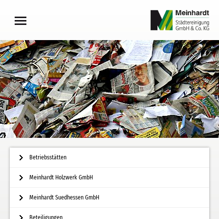
Betriebsstätten
Meinhardt Holzwerk GmbH
Meinhardt Suedhessen GmbH
Beteiligungen