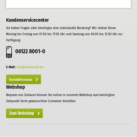
Kundenservicecenter
Sie haben Fragen oder benötigen eine individuelle Beratung? Wir stehen Ihnen
Montag bis Freitag von 07.00 bis 17.00 Uhr und Samstag von 06.00 bis 12.00 Uhr zur
Verfügung.
06122 8001-0
E-Mail:
info@meinhardt.biz
Kontaktformular
Webshop
Bequem von Zuhause können Sie online in unserem Webshop zum benötigten
Zeitpunkt Ihren gewünschten Container bestellen.
Zum Webshop