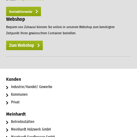
Kontaktformular
Webshop
Bequem von Zuhause können Sie online in unserem Webshop zum benötigten
Zeitpunkt Ihren gewünschten Container bestellen.
Zum Webshop
Kunden
Industrie/Handel/ Gewerbe
Kommunen
Privat
Meinhardt
Betriebsstätten
Meinhardt Holzwerk GmbH
Meinhardt Suedhessen GmbH