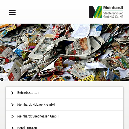
Betriebsstätten
Meinhardt Holzwerk GmbH
Meinhardt Suedhessen GmbH
Beteiligungen