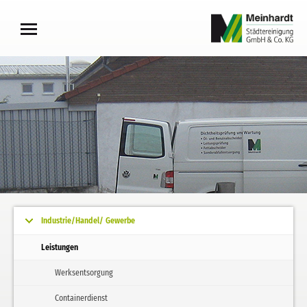
Industrie/Handel/ Gewerbe
Leistungen
Werksentsorgung
Containerdienst