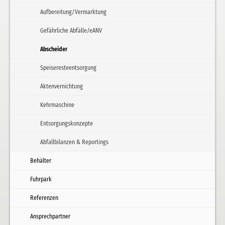
Aufbereitung/Vermarktung
Gefährliche Abfälle/eANV
Abscheider
Speiseresteentsorgung
Aktenvernichtung
Kehrmaschine
Entsorgungskonzepte
Abfallbilanzen & Reportings
Behälter
Fuhrpark
Referenzen
Ansprechpartner