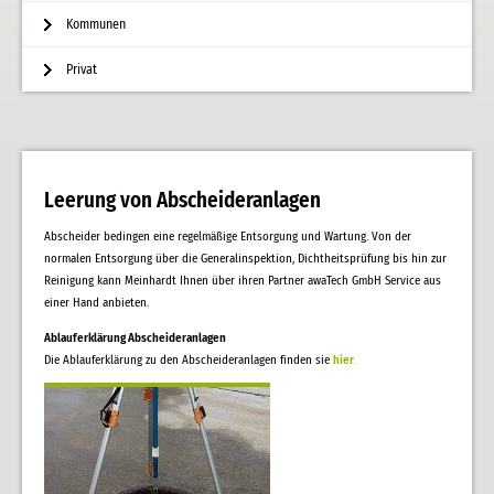
Kommunen
Privat
Leerung von Abscheideranlagen
Abscheider bedingen eine regelmäßige Entsorgung und Wartung. Von der
normalen Entsorgung über die Generalinspektion, Dichtheitsprüfung bis hin zur
Reinigung kann Meinhardt Ihnen über ihren Partner awaTech GmbH Service aus
einer Hand anbieten.
Ablauferklärung Abscheideranlagen
Die Ablauferklärung zu den Abscheideranlagen finden sie
hier
.