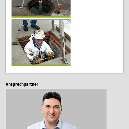
Ansprechpartner